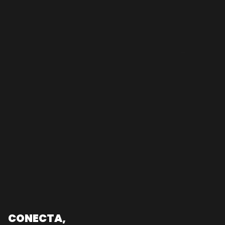
CONECTA,