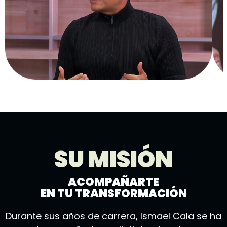
SU MISIÓN
ACOMPAÑARTE
EN TU TRANSFORMACIÓN
Durante sus años de carrera, Ismael Cala se ha