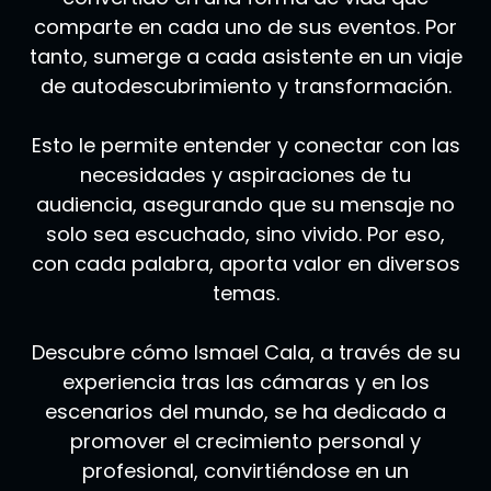
comparte en cada uno de sus eventos. Por
tanto, sumerge a cada asistente en un viaje
de autodescubrimiento y transformación.
Esto le permite entender y conectar con las
necesidades y aspiraciones de tu
audiencia, asegurando que su mensaje no
solo sea escuchado, sino vivido. Por eso,
con cada palabra, aporta valor en diversos
temas.
Descubre cómo Ismael Cala, a través de su
experiencia tras las cámaras y en los
escenarios del mundo, se ha dedicado a
promover el crecimiento personal y
profesional, convirtiéndose en un