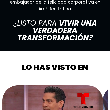
embajador de la felicidad corporativa en
América Latina.
¿LISTO PARA
VIVIR UNA
VERDADERA
TRANSFORMACIÓN?
LO HAS VISTO EN