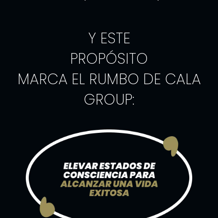
Y ESTE
PROPÓSITO
MARCA EL RUMBO DE CALA
GROUP: