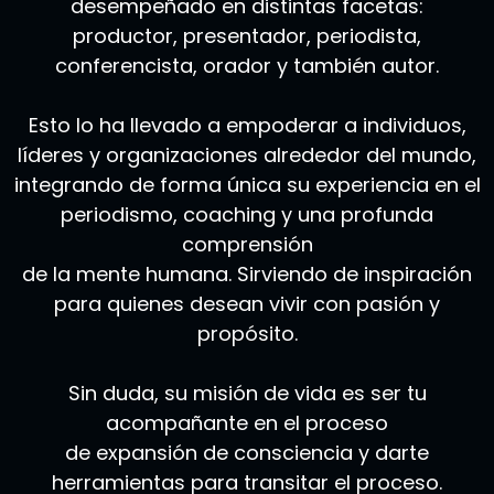
desempeñado en distintas facetas:
productor, presentador, periodista,
conferencista, orador y también autor.
Esto lo ha llevado a empoderar a individuos,
líderes y organizaciones alrededor del mundo,
integrando de forma única su experiencia en el
periodismo, coaching y una profunda
comprensión
de la mente humana. Sirviendo de inspiración
para quienes desean vivir con pasión y
propósito.
Sin duda, su misión de vida es ser tu
acompañante en el proceso
de expansión de consciencia y darte
herramientas para transitar el proceso.